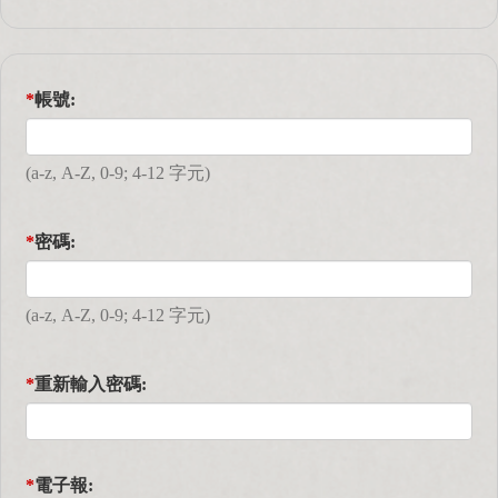
*
帳號:
(a-z, A-Z, 0-9; 4-12 字元)
*
密碼:
(a-z, A-Z, 0-9; 4-12 字元)
*
重新輸入密碼:
*
電子報: